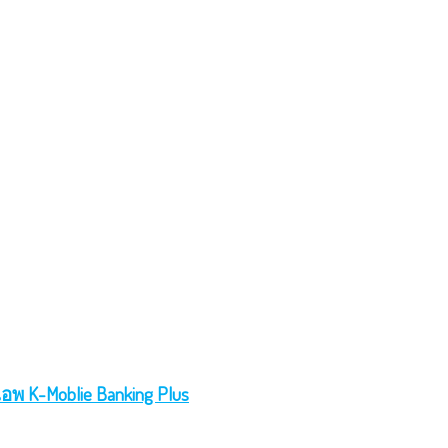
อพ K-Moblie Banking Plus