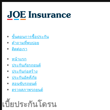
ขั้นตอนการซื้อประกัน
คำถามที่พบบ่อย
ติดต่อเรา
หน้าแรก
ประกันภัยรถยนต์
ประกันก่อสร้าง
ประกันอัคคีภัย
สอนขับรถยนต์
ตรวจสภาพรถยนต์
เบี้ยประกันโดรน