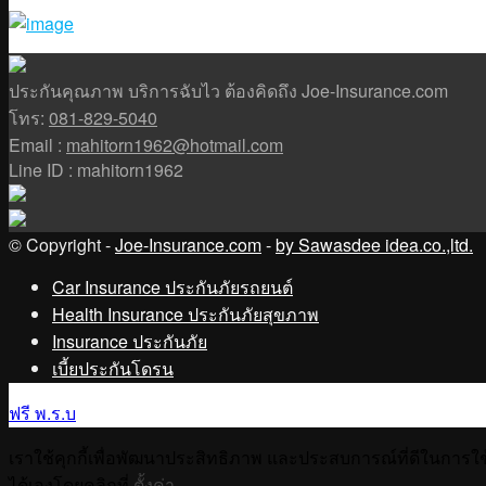
ประกันคุณภาพ บริการฉับไว ต้องคิดถึง Joe-Insurance.com
โทร:
081-829-5040
Email :
mahitorn1962@hotmail.com
Line ID : mahitorn1962
© Copyright -
Joe-Insurance.com
-
by Sawasdee idea.co.,ltd.
Car Insurance ประกันภัยรถยนต์
Health Insurance ประกันภัยสุขภาพ
Insurance ประกันภัย
เบี้ยประกันโดรน
ฟรี พ.ร.บ
เราใช้คุกกี้เพื่อพัฒนาประสิทธิภาพ และประสบการณ์ที่ดีในการใ
ได้เองโดยคลิกที่
ตั้งค่า