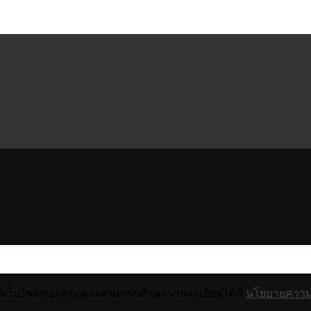
ช้เว็บไซต์ของคุณ คุณสามารถศึกษารายละเอียดได้ที่
นโยบายความเ