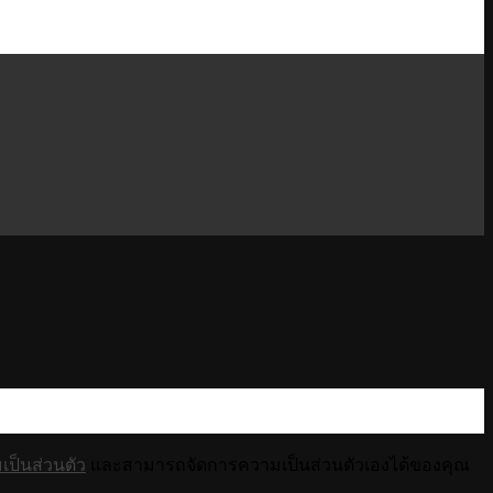
ป็นส่วนตัว
และสามารถจัดการความเป็นส่วนตัวเองได้ของคุณ