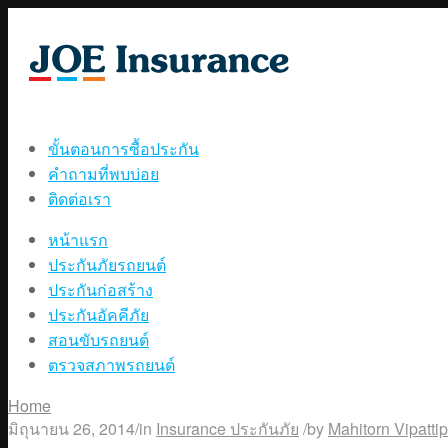
ขั้นตอนการซื้อประกัน
คำถามที่พบบ่อย
ติดต่อเรา
หน้าแรก
ประกันภัยรถยนต์
ประกันก่อสร้าง
ประกันอัคคีภัย
สอนขับรถยนต์
ตรวจสภาพรถยนต์
Home
มิถุนายน 26, 2014
/
in
Insurance ประกันภัย
/
by
Mahitorn Vipatti