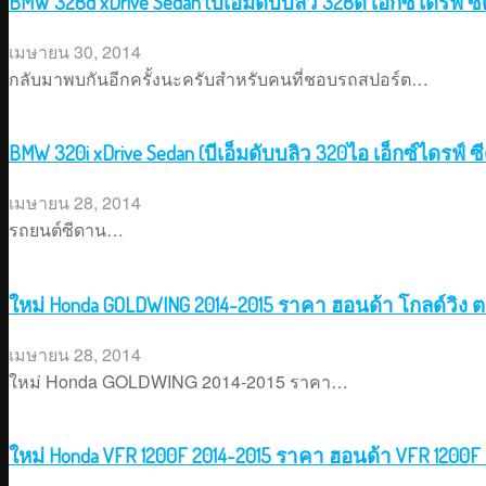
BMW 328d xDrive Sedan (บีเอ็มดับบลิว 328ดี เอ็กซ์ไดรฟ์ ซ
เมษายน 30, 2014
กลับมาพบกันอีกครั้งนะครับสำหรับคนที่ชอบรถสปอร์ต…
BMW 320i xDrive Sedan (บีเอ็มดับบลิว 320ไอ เอ็กซ์ไดรฟ์ 
เมษายน 28, 2014
รถยนต์ซีดาน…
ใหม่ Honda GOLDWING 2014-2015 ราคา ฮอนด้า โกลด์วิง
เมษายน 28, 2014
ใหม่ Honda GOLDWING 2014-2015 ราคา…
ใหม่ Honda VFR 1200F 2014-2015 ราคา ฮอนด้า VFR 120