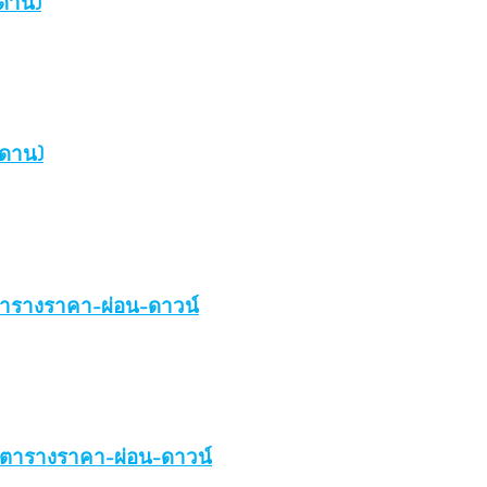
ีดาน)
ซีดาน)
 ตารางราคา-ผ่อน-ดาวน์
0F ตารางราคา-ผ่อน-ดาวน์