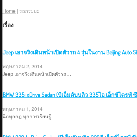
Home
|
รถกระบะ
เรื่อง
Jeep เอาจริงเดินหน้าเปิดตัวรถ 4 รุ่นในงาน Beijing Auto 
พฤษภาคม 2, 2014
Jeep เอาจริงเดินหน้าเปิดตัวรถ…
BMW 335i xDrive Sedan (บีเอ็มดับบลิว 335ไอ เอ็กซ์ไดรฟ์ 
พฤษภาคม 1, 2014
ฉีกทุกกฎ ทุกการเรียนรู้…