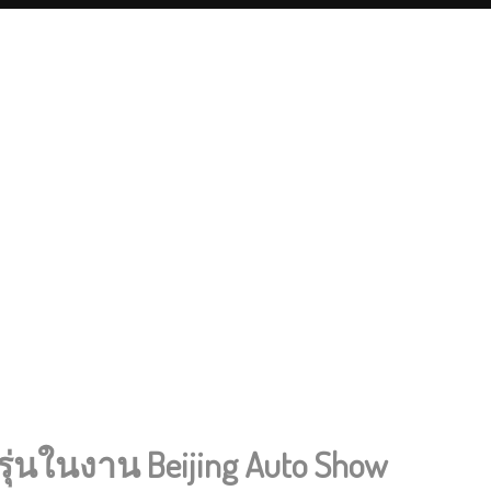
รุ่นในงาน Beijing Auto Show