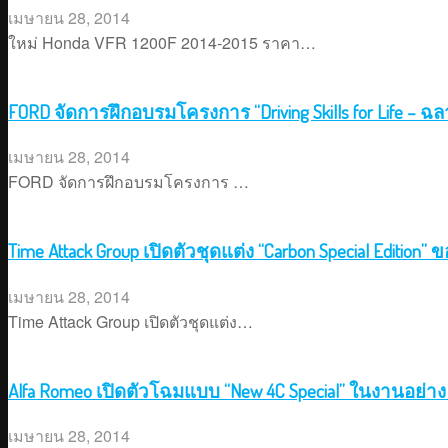
เมษายน 28, 2014
ใหม่ Honda VFR 1200F 2014-2015 ราคา…
FORD จัดการฝึกอบรมโครงการ “Driving Skills for Life – 
เมษายน 28, 2014
FORD จัดการฝึกอบรมโครงการ …
Time Attack Group เปิดตัวชุดแต่ง “Carbon Special Edition” ข
เมษายน 28, 2014
Time Attack Group เปิดตัวชุดแต่ง…
Alfa Romeo เปิดตัวโฉมแบบ “New 4C Special” ในงานอย่าง 
เมษายน 28, 2014