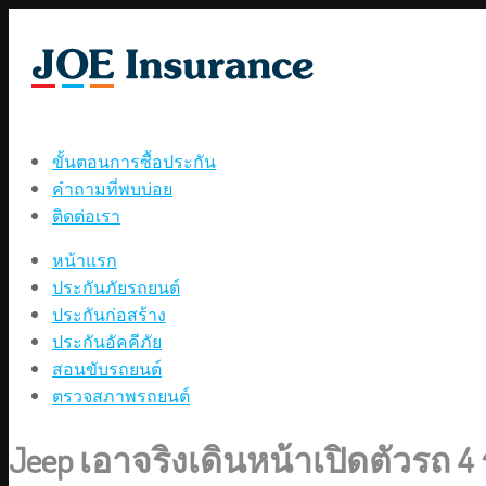
ขั้นตอนการซื้อประกัน
คำถามที่พบบ่อย
ติดต่อเรา
หน้าแรก
ประกันภัยรถยนต์
ประกันก่อสร้าง
ประกันอัคคีภัย
สอนขับรถยนต์
ตรวจสภาพรถยนต์
Jeep เอาจริงเดินหน้าเปิดตัวรถ 4 