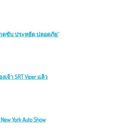
ฉลาดขับ ประหยัด ปลอดภัย”
องเจ้า SRT Viper แล้ว
New York Auto Show