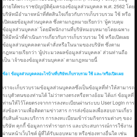
ภายใต้พระราชบัญญัติคุ้มครองข้อมูลส่วนบุคคล พ.ศ. 2562 โดย
บริษัทมีอำนาจหน้าที่ตัดสินใจเกี่ยวกับการเก็บรวบรวม ใช้ หรือ
เปิดเผยข้อมูลส่วนบุคคล ซึ่งตามกฎหมายเรียกว่า ‘ผู้ควบคุม
ข้อมูลส่วนบุคคล’ โดยมีพนักงานที่บริษัทมอบหมายโดยเฉพาะ
ให้มีหน้าที่ดำเนินการเกี่ยวกับการเก็บรวบรวม ใช้ หรือเปิดเผย
ข้อมูลส่วนบุคคลตามคำสั่งหรือในนามของบริษัท ซึ่งตาม
กฎหมายเรียกว่า ‘ผู้ประมวลผลข้อมูลส่วนบุคคล’ ส่วนท่านถือ
เป็น ‘เจ้าของข้อมูลส่วนบุคคล’ ตามกฎหมายนี้
ข้อ 1. ข้อมูลส่วนบุคคลอะไรบ้างที่บริษัทเก็บรวบรวม ใช้ และ/หรือเปิดเผย
เราจะเก็บรวบรวมข้อมูลส่วนบุคคลซึ่งเป็นข้อมูลที่ทำให้สามารถ
ระบุตัวตนของท่านได้ ไม่ว่าทางตรงหรือทางอ้อม ได้แก่ ข้อมูลที่
ท่านให้ไว้โดยตรงจากการลงทะเบียนผ่านระบบ User Login การ
ส่งข้อความเพื่อติดตามข่าวสาร การส่งข้อมลเพื่อสอบถามเกี่ยว
กับสินค้าและบริการ การลงทะเบียนเข้าร่วมกิจกรรมต่างๆ ของ
บริษัท คุกกี้ ข้อมูลการทำรายการ และประสบการณ์การใช้งาน
ผ่านหน้าเว็บไซต์ ผู้ที่ได้รับมอบหมาย หรือช่องทางอื่นใด เช่น