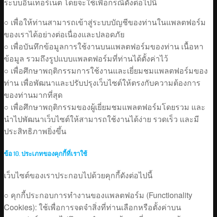
ระบบอินเทอร์เน็ต โดยจะใช้เพื่อกรณีดังต่อไปนี้
○ เพื่อให้ท่านสามารถเข้าสู่ระบบบัญชีของท่านในแพลตฟอร์ม
ของเราได้อย่างต่อเนื่องและปลอดภัย
○ เพื่อบันทึกข้อมูลการใช้งานบนแพลตฟอร์มของท่าน เนื้อหา
ข้อมูล รวมถึงรูปแบบแพลตฟอร์มที่ท่านได้ตั้งค่าไว้
○ เพื่อศึกษาพฤติกรรมการใช้งานและเยี่ยมชมแพลตฟอร์มของ
ท่าน เพื่อพัฒนาและปรับปรุงเว็บไซต์ให้ตรงกับความต้องการ
ของท่านมากที่สุด
○ เพื่อศึกษาพฤติกรรมของผู้เยี่ยมชมแพลตฟอร์มโดยรวม และ
นำไปพัฒนาเว็บไซต์ให้สามารถใช้งานได้ง่าย รวดเร็ว และมี
ประสิทธิภาพยิ่งขึ้น
ข้อ 10. ประเภทของคุกกี้ที่เราใช้
เว็บไซต์ของเราประกอบไปด้วยคุกกี้ดังต่อไปนี้
○ คุกกี้ประกอบการทำงานของแพลตฟอร์ม (Functionality
Cookies): ใช้เพื่อการจดจำสิ่งที่ท่านเลือกหรือตั้งค่าบน