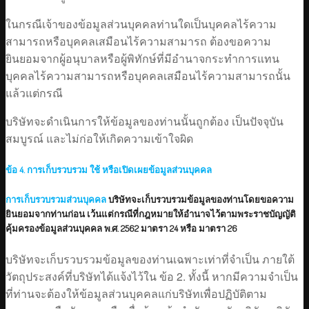
ในกรณีเจ้าของข้อมูลส่วนบุคคลท่านใดเป็นบุคคลไร้ความ
สามารถหรือบุคคลเสมือนไร้ความสามารถ ต้องขอความ
ยินยอมจากผู้อนุบาลหรือผู้พิทักษ์ที่มีอำนาจกระทำการแทน
บุคคลไร้ความสามารถหรือบุคคลเสมือนไร้ความสามารถนั้น
แล้วแต่กรณี
บริษัทจะดำเนินการให้ข้อมูลของท่านนั้นถูกต้อง เป็นปัจจุบัน
สมบูรณ์ และไม่ก่อให้เกิดความเข้าใจผิด
ข้อ
4. การเก็บรวบรวม ใช้ หรือเปิดเผยข้อมูลส่วนบุคคล
การเก็บรวบรวมส่วนบุคคล
บริษัทจะเก็บรวบรวมข้อมูลของท่านโดยขอความ
ยินยอมจากท่านก่อน เว้นแต่กรณีที่กฎหมายให้อำนาจไว้ตามพระราชบัญญัติ
คุ้มครองข้อมูลส่วนบุคคล พ.ศ. 2562 มาตรา 24 หรือ มาตรา 26
บริษัทจะเก็บรวบรวมข้อมูลของท่านเฉพาะเท่าที่จำเป็น ภายใต้
วัตถุประสงค์ที่บริษัทได้แจ้งไว้ใน ข้อ 2. ทั้งนี้ หากมีความจำเป็น
ที่ท่านจะต้องให้ข้อมูลส่วนบุคคลแก่บริษัทเพื่อปฏิบัติตาม