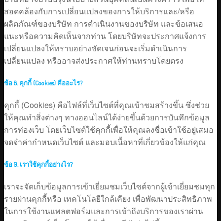
สอดคล้องกับการเปลี่ยนแปลงของการให้บริการและ/หรือ
ผลิตภัณฑ์ของบริษัท การดำเนินงานของบริษัท และข้อเสนอ
แนะหรือความคิดเห็นจากท่าน โดยบริษัทจะประกาศแจ้งการ
เปลี่ยนแปลงให้ทราบอย่างชัดเจนก่อนจะเริ่มดำเนินการ
เปลี่ยนแปลง หรืออาจส่งประกาศให้ท่านทราบโดยตรง
ข้อ 8. คุกกี้ (Cookies) คืออะไร?
คุกกี้ (Cookies) คือไฟล์ที่เว็บไซต์ที่คุณเข้าชมสร้างขึ้น ซึ่งช่วย
ให้คุณทำสิ่งต่างๆ ทางออนไลน์ได้ง่ายขึ้นด้วยการบันทึกข้อมูล
การท่องเว็บ โดยเว็บไซต์ใช้คุกกี้เพื่อให้คุณลงชื่อเข้าใช้อยู่เสมอ
จดจำค่ากำหนดเว็บไซต์ และมอบเนื้อหาที่เกี่ยวข้องให้แก่คุณ
ข้อ 9. เราใช้คุกกี้อย่างไร?
เราจะจัดเก็บข้อมูลการเข้าเยี่ยมชมเว็บไซต์จากผู้เข้าเยี่ยมชมทุก
รายผ่านคุกกี้หรือ เทคโนโลยีใกล้เคียง เพื่อพัฒนาประสิทธิภาพ
ในการใช้งานแพลตฟอร์มและการเข้าถึงบริการของเราผ่าน