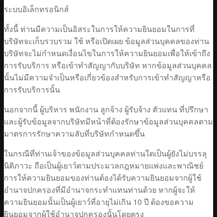
ระบบอิเล็กทรอนิกส์
ทั้งนี้ ท่านมีความเป็นอิสระในการให้ความยินยอมในการที่
บริษัทจะเก็บรวบรวม ใช้ หรือเปิดเผย ข้อมูลส่วนบุคคลของท่าน
บริษัทจะไม่กำหนดเงื่อนไขในการให้ความยินยอมเพื่อให้เข้าถึง
การรับบริการ หรือเข้าทำสัญญากับบริษัท หากข้อมูลส่วนบุคคล
นั้นไม่มีความจำเป็นหรือเกี่ยวข้องสำหรับการเข้าทำสัญญาหรือ
การรับบริการนั้น
นอกจากนี้ ผู้บริหาร พนักงาน ลูกจ้าง ผู้รับจ้าง ตัวแทน ที่ปรึกษา
และผู้รับข้อมูลจากบริษัทมีหน้าที่ต้องรักษาข้อมูลส่วนบุคคลตาม
มาตรการรักษาความลับที่บริษัทกำหนดขึ้น
ในกรณีที่ท่านเจ้าของข้อมูลส่วนบุคคลท่านใดเป็นผู้ยังไม่บรรลุ
นิติภาวะ ถือเป็นผู้เยาว์ตามประมวลกฎหมายแพ่งและพาณิชย์
การให้ความยินยอมของท่านต้องได้รับความยินยอมจากผู้ใช้
อำนาจปกครองที่มีอำนาจกระทำแทนท่านด้วย หากผู้จะให้
ความยินยอมนั้นเป็นผู้เยาว์ที่อายุไม่เกิน 10 ปี ต้องขอความ
ยินยอมจากผู้ใช้อำนาจปกครองนั้นโดยตรง