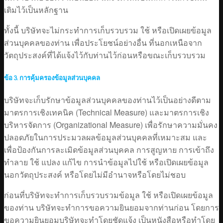
เติมไว้เป็นหลักฐาน
ทั้งนี้ บริษัทจะไม่กระทำการเก็บรวบรวม ใช้ หรือเปิดเผยข้อมูล
ส่วนบุคคลของท่าน เพื่อประโยชน์อย่างอื่น ที่นอกเหนือจาก
วัตถุประสงค์ที่ได้แจ้งไว้กับท่านไว้ก่อนหรือขณะเก็บรวบรวม
ข้อ 3. การคุ้มครองข้อมูลส่วนบุคคล
บริษัทจะเก็บรักษาข้อมูลส่วนบุคคลของท่านไว้เป็นอย่างดีตาม
มาตรการเชิงเทคนิค (Technical Measure) และมาตรการเชิง
บริหารจัดการ (Organizational Measure) เพื่อรักษาความมั่นคง
ปลอดภัยในการประมวลผลข้อมูลส่วนบุคคลที่เหมาะสม และ
เพื่อป้องกันการละเมิดข้อมูลส่วนบุคคล การสูญหาย การเข้าถึง
ทำลาย ใช้ แปลง แก้ไข การนำข้อมูลไปใช้ หรือเปิดเผยข้อมูล
นอกวัตถุประสงค์ หรือโดยไม่มีอำนาจหรือโดยไม่ชอบ
ก่อนที่บริษัทจะทำการเก็บรวบรวมข้อมูล ใช้ หรือเปิดเผยข้อมูล
ของท่าน บริษัทจะทำการขอความยินยอมจากท่านก่อน โดยการ
ขอความยินยอมบริษัทจะทำโดยชัดแจ้ง เป็นหนังสือหรือทำโดย