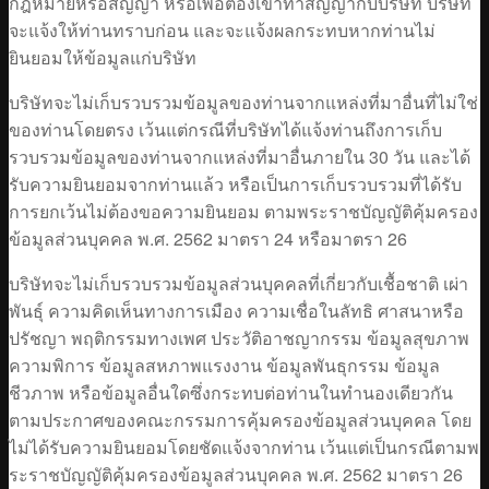
กฎหมายหรือสัญญา หรือเพื่อต้องเข้าทำสัญญากับบริษัท บริษัท
จะแจ้งให้ท่านทราบก่อน และจะแจ้งผลกระทบหากท่านไม่
ยินยอมให้ข้อมูลแก่บริษัท
บริษัทจะไม่เก็บรวบรวมข้อมูลของท่านจากแหล่งที่มาอื่นที่ไม่ใช่
ของท่านโดยตรง เว้นแต่กรณีที่บริษัทได้แจ้งท่านถึงการเก็บ
รวบรวมข้อมูลของท่านจากแหล่งที่มาอื่นภายใน 30 วัน และได้
รับความยินยอมจากท่านแล้ว หรือเป็นการเก็บรวบรวมที่ได้รับ
การยกเว้นไม่ต้องขอความยินยอม ตามพระราชบัญญัติคุ้มครอง
ข้อมูลส่วนบุคคล พ.ศ. 2562 มาตรา 24 หรือมาตรา 26
บริษัทจะไม่เก็บรวบรวมข้อมูลส่วนบุคคลที่เกี่ยวกับเชื้อชาติ เผ่า
พันธ์ุ ความคิดเห็นทางการเมือง ความเชื่อในลัทธิ ศาสนาหรือ
ปรัชญา พฤติกรรมทางเพศ ประวัติอาชญากรรม ข้อมูลสุขภาพ
ความพิการ ข้อมูลสหภาพแรงงาน ข้อมูลพันธุกรรม ข้อมูล
ชีวภาพ หรือข้อมูลอื่นใดซึ่งกระทบต่อท่านในทำนองเดียวกัน
ตามประกาศของคณะกรรมการคุ้มครองข้อมูลส่วนบุคคล โดย
ไม่ได้รับความยินยอมโดยชัดแจ้งจากท่าน เว้นแต่เป็นกรณีตามพ
ระราชบัญญัติคุ้มครองข้อมูลส่วนบุคคล พ.ศ. 2562 มาตรา 26