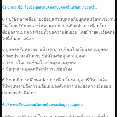
ข้อ 6. การเชื่อมโยงข้อมูลส่วนบุคคลกับบุคคลอื่นหรือหน่วยงานอื่น
6.1 บริษัทอาจเชื่อมโยงข้อมูลส่วนบุคคลกับบุคคลหรือหน่วยงาน
อื่น โดยบริษัทจะแจ้งให้ท่านทราบก่อนที่จะทำการเชื่อมโยง
ข้อมูลส่วนบุคคล พร้อมทั้งขอความยินยอม โดยมีรายละเอียดต่อ
ไปนี้เป็นอย่างน้อย
○ บุคคลหรือหน่วยงานที่จะทำการเชื่อมโยงข้อมูลส่วนบุคคล
○ วัตถุประสงค์ในการเชื่อมโยงข้อมูลส่วนบุคคล
○ วิธีการในการเชื่อมโยงข้อมูลส่วนบุคคล
○ ข้อมูลส่วนบุคคลที่จะทำการเชื่อมโยง
6.2 หากมีการเปลี่ยนแปลงการเชื่อมโยงข้อมูล บริษัทจะแจ้ง
ให้ท่านทราบถึงการเปลี่ยนแปลงดังกล่าว และขอความยินยอม
ก่อนการดำเนินการ
ข้อ 7. การเปลี่ยนแปลงนโยบายคุ้มครองข้อมูลส่วนบุคคล
บริษัทอาจปรับปรุงนโยบายส่วนบุคคลนี้เป็นครั้งคราว เพื่อให้