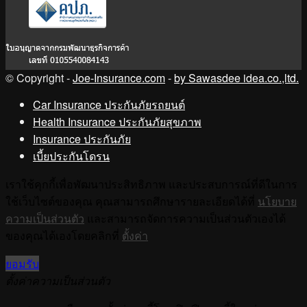
© Copyright -
Joe-Insurance.com
-
by Sawasdee idea.co.,ltd.
Car Insurance ประกันภัยรถยนต์
Health Insurance ประกันภัยสุขภาพ
Insurance ประกันภัย
เบี้ยประกันโดรน
เราใช้คุกกี้เพื่อพัฒนาประสิทธิภาพ และประสบการณ์ที่ดีในการ
ใช้เว็บไซต์ของคุณ คุณสามารถศึกษารายละเอียดได้ที่
นโยบาย
ความเป็นส่วนตัว
และสามารถจัดการความเป็นส่วนตัวเองได้
ของคุณได้เองโดยคลิกที่
ตั้งค่า
ยอมรับ
ตั้งค่าความเป็นส่วนตัว