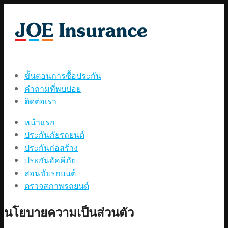
ขั้นตอนการซื้อประกัน
คำถามที่พบบ่อย
ติดต่อเรา
หน้าแรก
ประกันภัยรถยนต์
ประกันก่อสร้าง
ประกันอัคคีภัย
สอนขับรถยนต์
ตรวจสภาพรถยนต์
นโยบายความเป็นส่วนตัว