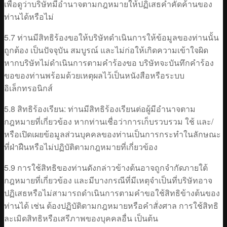
เพื่อดูว่าบริษัทมีอำนาจตามกฎหมายให้ปฏิเสธคำคัดค้านของ
ท่านได้หรือไม่
5.7 ท่านมีสิทธิร้องขอให้บริษัทดำเนินการให้ข้อมูลของท่านนั้น
ถูกต้อง เป็นปัจจุบัน สมบูรณ์ และไม่ก่อให้เกิดความเข้าใจผิด
หากบริษัทไม่ดำเนินการตามคำร้องขอ บริษัทจะบันทึกคำร้อง
ขอของท่านพร้อมด้วยเหตุผลไว้เป็นหนังสือหรือระบบ
อิเล็กทรอนิกส์
5.8 สิทธิร้องเรียน: ท่านมีสิทธิร้องเรียนต่อผู้มีอำนาจตาม
กฎหมายที่เกี่ยวข้อง หากท่านเชื่อว่าการเก็บรวบรวม ใช้ และ/
หรือเปิดเผยข้อมูลส่วนบุคคลของท่านเป็นการกระทำในลักษณะ
ที่ฝ่าฝืนหรือไม่ปฏิบัติตามกฎหมายที่เกี่ยวข้อง
5.9 การใช้สิทธิของท่านดังกล่าวข้างต้นอาจถูกจำกัดภายใต้
กฎหมายที่เกี่ยวข้อง และมีบางกรณีที่มีเหตุจำเป็นที่บริษัทอาจ
ปฏิเสธหรือไม่สามารถดำเนินการตามคำขอใช้สิทธิข้างต้นของ
ท่านได้ เช่น ต้องปฏิบัติตามกฎหมายหรือคำสั่งศาล การใช้สิทธิ
ละเมิดสิทธิหรือเสรีภาพของบุคคลอื่น เป็นต้น