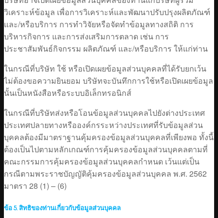
วิเคราะห์ข้อมูล เพื่อการวิเคราะห์และพัฒนาปรับปรุงผลิตภัณฑ์
และ/หรือบริการ การทำวิจัยหรือจัดทำข้อมูลทางสถิติ การ
บริหารกิจการ และการส่งเสริมการตลาด เช่น การ
ประชาสัมพันธ์กิจกรรม ผลิตภัณฑ์ และ/หรือบริการ ให้แก่ท่าน
ในกรณีที่บริษัท ใช้ หรือเปิดเผยข้อมูลส่วนบุคคลที่ได้รับยกเว้น
ไม่ต้องขอความยินยอม บริษัทจะบันทึกการใช้หรือเปิดเผยข้อมูล
นั้นเป็นหนังสือหรือระบบอิเล็กทรอนิกส์
ในกรณีที่บริษัทส่งหรือโอนข้อมูลส่วนบุคคลไปยังต่างประเทศ
ประเทศปลายทางหรือองค์กรระหว่างประเทศที่รับข้อมูลส่วน
บุคคลต้องมีมาตราฐานคุ้มครองข้อมูลส่วนบุคคลที่เพียงพอ ทั้งนี้
ต้องเป็นไปตามหลักเกณฑ์การคุ้มครองข้อมูลส่วนบุคคลตามที่
คณะกรรมการคุ้มครองข้อมูลส่วนบุคคลกำหนด เว้นแต่เป็น
กรณีตามพระราชบัญญัติคุ้มครองข้อมูลส่วนบุคคล พ.ศ. 2562
มาตรา 28 (1) – (6)
ข้อ 5. สิทธิของท่านเกี่ยวกับข้อมูลส่วนบุคคล