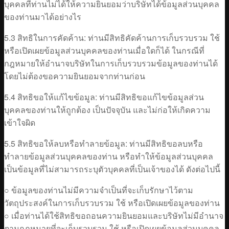
บุคคลที่ท่านไม่ได้ให้ความยินยอมว่าบริษัทได้ข้อมูลส่วนบุคคล
ของท่านมาได้อย่างไร
5.3 สิทธิในการคัดค้าน: ท่านมีสิทธิคัดค้านการเก็บรวบรวม ใช้
หรือเปิดเผยข้อมูลส่วนบุคคลของท่านเมื่อใดก็ได้ ในกรณีที่
กฎหมายให้อำนาจบริษัทในการเก็บรวบรวมข้อมูลของท่านได้
โดยไม่ต้องขอความยินยอมจากท่านก่อน
5.4 สิทธิขอให้แก้ไขข้อมูล: ท่านมีสิทธิขอแก้ไขข้อมูลส่วน
บุคคลของท่านให้ถูกต้อง เป็นปัจจุบัน และไม่ก่อให้เกิดความ
เข้าใจผิด
5.5 สิทธิขอให้ลบหรือทำลายข้อมูล: ท่านมีสิทธิขอลบหรือ
ทำลายข้อมูลส่วนบุคคลของท่าน หรือทำให้ข้อมูลส่วนบุคคล
เป็นข้อมูลที่ไม่สามารถระบุตัวบุคคลที่เป็นเจ้าของได้ ดังต่อไปนี้
○ ข้อมูลของท่านไม่มีความจำเป็นที่จะเก็บรักษาไว้ตาม
วัตถุประสงค์ในการเก็บรวบรวม ใช้ หรือเปิดเผยข้อมูลของท่าน
○ เมื่อท่านได้ใช้สิทธิขอถอนความยินยอมและบริษัทไม่มีอำนาจ
ตามกฎหมายที่จะเก็บรวบรวม ใช้ หรือเปิดเผยข้อมูลส่วนบุคคล