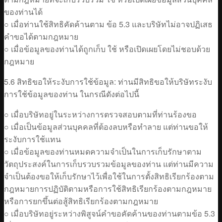
ของท่านได้
○ เมื่อท่านใช้สิทธิคัดค้านตาม ข้อ 5.3 และบริษัทไม่อาจปฏิเสธ
คำขอได้ตามกฎหมาย
○ เมื่อข้อมูลของท่านได้ถูกเก็บ ใช้ หรือเปิดเผยโดยไม่ชอบด้วย
กฎหมาย
5.6 สิทธิขอให้ระงับการใช้ข้อมูล: ท่านมีสิทธิขอให้บริษัทระงับ
การใช้ข้อมูลของท่าน ในกรณีดังต่อไปนี้
○ เมื่อบริษัทอยู่ในระหว่างการตรวจสอบตามที่ท่านร้องขอ
○ เมื่อเป็นข้อมูลส่วนบุคคลที่ต้องลบหรือทำลาย แต่ท่านขอให้
ระงับการใช้แทน
○ เมื่อข้อมูลของท่านหมดความจำเป็นในการเก็บรักษาตาม
วัตถุประสงค์ในการเก็บรวบรวมข้อมูลของท่าน แต่ท่านมีความ
จำเป็นต้องขอให้เก็บรักษาไว้เพื่อใช้ในการตั้งสิทธิเรียกร้องตาม
กฎหมายการปฏิบัติตามหรือการใช้สิทธิเรียกร้องตามกฎหมาย
หรือการยกขึ้นต่อสู้สิทธิเรียกร้องตามกฎหมาย
○ เมื่อบริษัทอยู่ระหว่างพิสูจน์คำขอคัดค้านของท่านตามข้อ 5.3