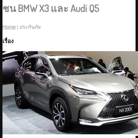
ชน BMW X3 และ Audi Q5
Home
|
ประกันภัย
เรื่อง