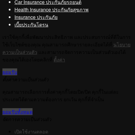
Car Insurance ประกันภัยรถยนต์
Health Insurance ประกันภัยสุขภาพ
Insurance ประกันภัย
เบี้ยประกันโดรน
เราใช้คุกกี้เพื่อพัฒนาประสิทธิภาพ และประสบการณ์ที่ดีในการ
ใช้เว็บไซต์ของคุณ คุณสามารถศึกษารายละเอียดได้ที่
นโยบาย
ความเป็นส่วนตัว
และสามารถจัดการความเป็นส่วนตัวเองได้
ของคุณได้เองโดยคลิกที่
ตั้งค่า
ยอมรับ
ตั้งค่าความเป็นส่วนตัว
คุณสามารถเลือกการตั้งค่าคุกกี้โดยเปิด/ปิด คุกกี้ในแต่ละ
ประเภทได้ตามความต้องการ ยกเว้น คุกกี้ที่จำเป็น
ยอมรับทั้งหมด
จัดการความเป็นส่วนตัว
เปิดใช้งานตลอด