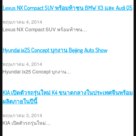
Lexus NX Compact SUV พร้อมท้าชน BMW X3 และ Audi Q5
พฤษภาคม 4, 2014
Lexus NX Compact SUV พร้อมท้าชน…
Hyundai ix25 Concept บุกงาน Beijing Auto Show
พฤษภาคม 4, 2014
Hyundai ix25 Concept บุกงาน…
KIA เปิดตัวรถรุ่นใหม่ K4 ขนาดกลางในประเทศจีนพร้อม
ผลิตภายในปีนี้
พฤษภาคม 3, 2014
KIA เปิดตัวรถรุ่นใหม่…