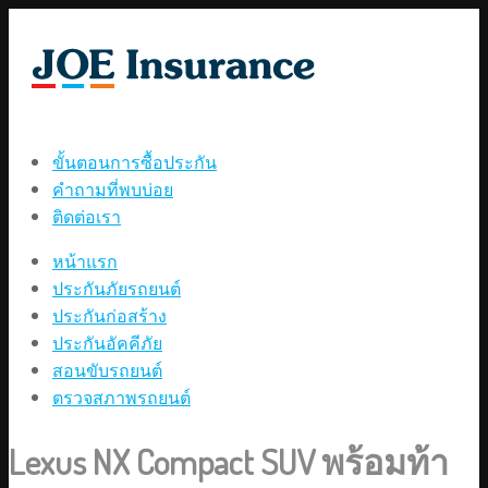
ขั้นตอนการซื้อประกัน
คำถามที่พบบ่อย
ติดต่อเรา
หน้าแรก
ประกันภัยรถยนต์
ประกันก่อสร้าง
ประกันอัคคีภัย
สอนขับรถยนต์
ตรวจสภาพรถยนต์
Lexus NX Compact SUV พร้อมท้า