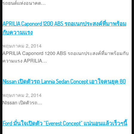
รถยนต์แห่งอนาคต…
APRILIA Caponord 1200 ABS รถอเนกประสงค์ที่มาพร้อม
กับความเเรง
พฤษภาคม 2, 2014
APRILIA Caponord 1200 ABS รถอเนกประสงค์ที่มาพร้อมกับ
ความเเรง APRILIA…
Nissan เปิดตัวรถ Lannia Sedan Concept เอาใจคนยุค 80
พฤษภาคม 2, 2014
Nissan เปิดตัวรถ…
Ford มั่นใจเปิดตัว “Everest Concept” แน่นอนแล้วเร็วๆนี้