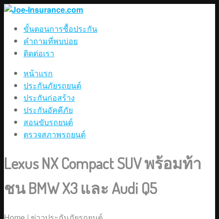
ขั้นตอนการซื้อประกัน
คำถามที่พบบ่อย
ติดต่อเรา
หน้าแรก
ประกันภัยรถยนต์
ประกันก่อสร้าง
ประกันอัคคีภัย
สอนขับรถยนต์
ตรวจสภาพรถยนต์
Lexus NX Compact SUV พร้อมท้า
ชน BMW X3 และ Audi Q5
Home
|
ข่าวประกันภัยรถยนต์