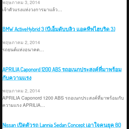
พฤษภาคม 3, 2014
เจ้าตัวแรงแห่งวงการมาแล้ว…
BMW ActiveHybrid 3 (บีเอ็มดับบลิว แอคทีฟไฮบริด 3)
พฤษภาคม 2, 2014
รถยนต์แห่งอนาคต…
APRILIA Caponord 1200 ABS รถอเนกประสงค์ที่มาพร้อม
กับความเเรง
พฤษภาคม 2, 2014
APRILIA Caponord 1200 ABS รถอเนกประสงค์ที่มาพร้อมกับ
ความเเรง APRILIA…
Nissan เปิดตัวรถ Lannia Sedan Concept เอาใจคนยุค 80