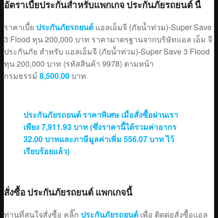
อัตราเบี้ยประกันสำหรับแพกเกจ ประกันภัยรถยนต์ นี้
ราคาเบี้ย
ประกันภัยรถยนต์
แอลเอ็มจี (ภัยน้ำท่วม)-Super Save
3 Flood ทุน 200,000 บาท ราคามาตรฐานจากบริษัทแอล เอ็ม จี
ประกันภัย สำหรับ แอลเอ็มจี (ภัยน้ำท่วม)-Super Save 3 Flood
ทุน 200,000 บาท (รหัสสินค้า 9978) ตามหน้า
กรมธรรม์
8,500.00
บาท
ประกันภัยรถยนต์ ราคาพิเศษ เมื่อสั่งซื้อผ่านเรา
เพียง 7,911.93 บาท (ซึ่งราคานี้ได้รวมค่าอากร
32.00 บาทและภาษีมูลค่าเพิ่ม 556.07 บาท ไว้
เรียบร้อยแล้ว)
สั่งซื้อ ประกันภัยรถยนต์ แพกเกจนี้
ท่านที่สนใจสั่งซื้อ คลิ๊ก
ประกันภัยรถยนต์
เพื่อ ติดต่อสั่งซื้อแอล