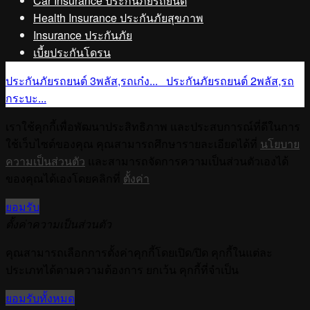
Car Insurance ประกันภัยรถยนต์
Health Insurance ประกันภัยสุขภาพ
Insurance ประกันภัย
เบี้ยประกันโดรน
ประกันภัยรถยนต์ 3พลัส,รถเก๋ง...
ประกันภัยรถยนต์ 2พลัส,รถ
กระบะ...
เราใช้คุกกี้เพื่อพัฒนาประสิทธิภาพ และประสบการณ์ที่ดีในการ
ใช้เว็บไซต์ของคุณ คุณสามารถศึกษารายละเอียดได้ที่
นโยบาย
ความเป็นส่วนตัว
และสามารถจัดการความเป็นส่วนตัวเองได้
ของคุณได้เองโดยคลิกที่
ตั้งค่า
ยอมรับ
ตั้งค่าความเป็นส่วนตัว
คุณสามารถเลือกการตั้งค่าคุกกี้โดยเปิด/ปิด คุกกี้ในแต่ละ
ประเภทได้ตามความต้องการ ยกเว้น คุกกี้ที่จำเป็น
ยอมรับทั้งหมด