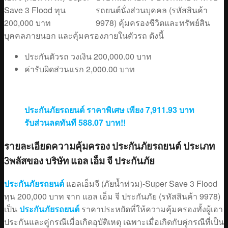
รถยนต์นั่งส่วนบุคคล (รหัสสินค้า
9978) คุ้มครองชีวิตและทรัพย์สิน
บุคคลภายนอก และคุ้มครองภายในตัวรถ ดังนี้
ประกันตัวรถ วงเงิน 200,000.00 บาท
ค่ารับผิดส่วนแรก 2,000.00 บาท
ประกันภัยรถยนต์ ราคาพิเศษ เพียง 7,911.93 บาท
รับส่วนลดทันที 588.07 บาท!!
รายละเอียดความคุ้มครอง ประกันภัยรถยนต์ ประเภท
3พลัสของ บริษัท แอล เอ็ม จี ประกันภัย
ประกันภัยรถยนต์
แอลเอ็มจี (ภัยน้ำท่วม)-Super Save 3 Flood
ทุน 200,000 บาท จาก แอล เอ็ม จี ประกันภัย (รหัสสินค้า 9978)
เป็น
ประกันภัยรถยนต์
ราคาประหยัดที่ให้ความคุ้มครองทั้งผู้เอา
ประกันและคู่กรณีเมื่อเกิดอุบัติเหตุ เฉพาะเมื่อเกิดกับคู่กรณีที่เป็น