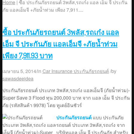
Home
|
ซื้อ ประกันภัยรถยนต์ 3พลัส,รถเก๋ง แอล เอ็ม จี ประกัน
ภัย แอลเอ็มจี +ภัยน้ำท่วม เพียง 7,911....
ซื้อ ประกันภัยรถยนต์ 3พลัส,รถเก๋ง แอล
เอ็ม จี ประกันภัย แอลเอ็มจี +ภัยน้ำท่วม
เพียง 7,911.93 บาท
เมษายน 5, 2014
/
in
Car Insurance ประกันภัยรถยนต์
/
by
sawasdeeidea
ประกันภัยรถยนต์ ประเภท 3พลัส,รถเก๋ง แอลเอ็มจี (ภัยน้ำท่วม)-
Super Save 3 Flood ทุน 200,000 บาท จาก แอล เอ็ม จี ประกัน
ภัย (รหัสสินค้า 9978) โดย ทูเดย์อินชัวร์
ประกันภัยรถยนต์
แบบ ประกันภัย
รถยนต์ ประเภท 3พลัส,รถเก๋ง จาก
บริษัทแอล เอ็ม จี ประกันภัย สำหรับ