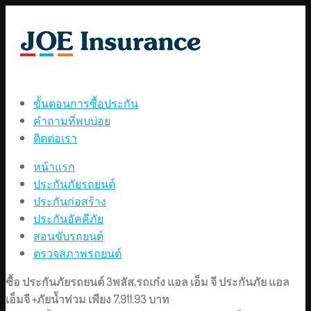
ขั้นตอนการซื้อประกัน
คำถามที่พบบ่อย
ติดต่อเรา
หน้าแรก
ประกันภัยรถยนต์
ประกันก่อสร้าง
ประกันอัคคีภัย
สอนขับรถยนต์
ตรวจสภาพรถยนต์
ซื้อ ประกันภัยรถยนต์ 3พลัส,รถเก๋ง แอล เอ็ม จี ประกันภัย แอล
เอ็มจี +ภัยน้ำท่วม เพียง 7,911.93 บาท