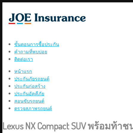
ขั้นตอนการซื้อประกัน
คำถามที่พบบ่อย
ติดต่อเรา
หน้าแรก
ประกันภัยรถยนต์
ประกันก่อสร้าง
ประกันอัคคีภัย
สอนขับรถยนต์
ตรวจสภาพรถยนต์
Lexus NX Compact SUV พร้อมท้าช