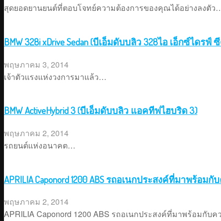
สุดยอดยานยนต์ที่ตอบโจทย์ความต้องการของคุณได้อย่างลงตัว
BMW 328i xDrive Sedan (บีเอ็มดับบลิว 328ไอ เอ็กซ์ไดรฟ์ 
พฤษภาคม 3, 2014
เจ้าตัวแรงแห่งวงการมาแล้ว…
BMW ActiveHybrid 3 (บีเอ็มดับบลิว แอคทีฟไฮบริด 3)
พฤษภาคม 2, 2014
รถยนต์แห่งอนาคต…
APRILIA Caponord 1200 ABS รถอเนกประสงค์ที่มาพร้อมกั
พฤษภาคม 2, 2014
APRILIA Caponord 1200 ABS รถอเนกประสงค์ที่มาพร้อมกับค