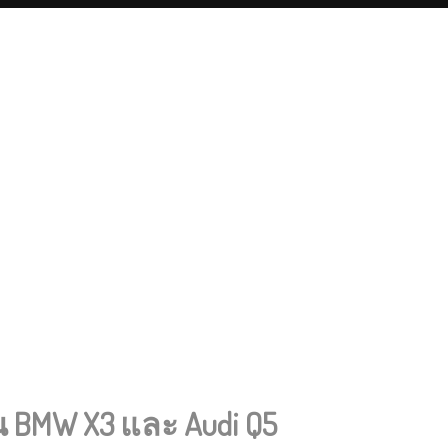
น BMW X3 และ Audi Q5