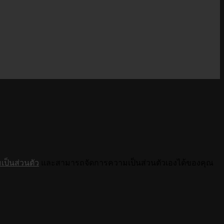
ป็นส่วนตัว
และสามารถจัดการความเป็นส่วนตัวเองได้ของคุณ