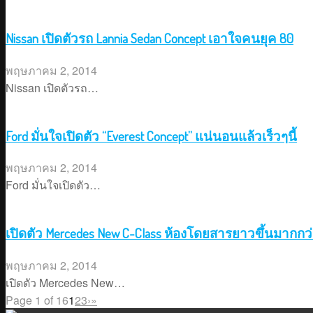
Nissan เปิดตัวรถ Lannia Sedan Concept เอาใจคนยุค 80
พฤษภาคม 2, 2014
Nissan เปิดตัวรถ…
Ford มั่นใจเปิดตัว “Everest Concept” แน่นอนแล้วเร็วๆนี้
พฤษภาคม 2, 2014
Ford มั่นใจเปิดตัว…
เปิดตัว Mercedes New C-Class ห้องโดยสารยาวขึ้นมากกว่
พฤษภาคม 2, 2014
เปิดตัว Mercedes New…
Page 1 of 16
1
2
3
›
»