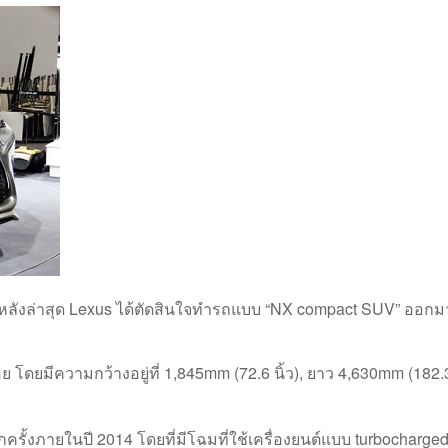
 หลังล่าสุด Lexus ได้ตัดสินใจทำรถแบบ “
NX compact SUV
” ออกม
 โดยมีความกว้างอยู่ที่ 1,845mm (72.6 นิ้ว), ยาว 4,630mm (182.3 
ั้งภายในปี 2014 โดยที่มีโฉมที่ใช้เครื่องยนต์แบบ turbocharged