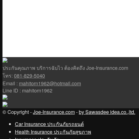
ประกันคุณภาพ บริการฉับไว ต้องคิดถึง Joe-Insurance.com
โทร:
081-829-5040
Email :
mahitorn1962@hotmail.com
Line ID : mahitorn1962
© Copyright -
Joe-Insurance.com
-
by Sawasdee idea.co.,ltd.
Car Insurance ประกันภัยรถยนต์
Health Insurance ประกันภัยสุขภาพ