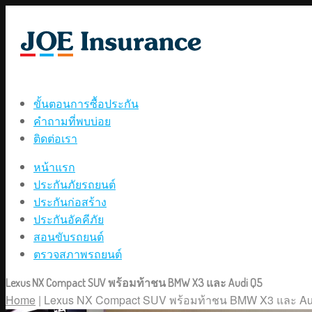
ขั้นตอนการซื้อประกัน
คำถามที่พบบ่อย
ติดต่อเรา
หน้าแรก
ประกันภัยรถยนต์
ประกันก่อสร้าง
ประกันอัคคีภัย
สอนขับรถยนต์
ตรวจสภาพรถยนต์
Lexus NX Compact SUV พร้อมท้าชน BMW X3 และ Audi Q5
Home
|
Lexus NX Compact SUV พร้อมท้าชน BMW X3 และ Aud