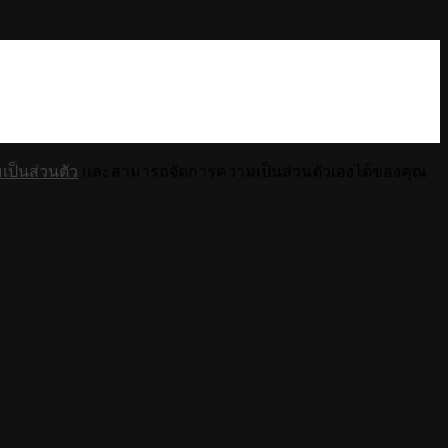
ป็นส่วนตัว
และสามารถจัดการความเป็นส่วนตัวเองได้ของคุณ