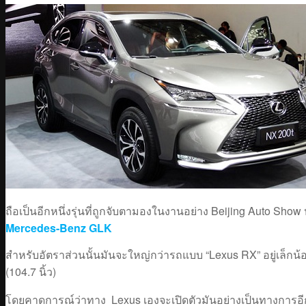
ถือเป็นอีกหนึ่งรุ่นที่ถูกจับตามองในงานอย่าง Beijing Auto Show
Mercedes-Benz GLK
สำหรับอัตราส่วนนั้นมันจะใหญ่กว่ารถแบบ “Lexus RX” อยู่เล็กน้อย
(104.7 นิ้ว)
โดยคาดการณ์ว่าทาง Lexus เองจะเปิดตัวมันอย่างเป็นทางการอีกคร