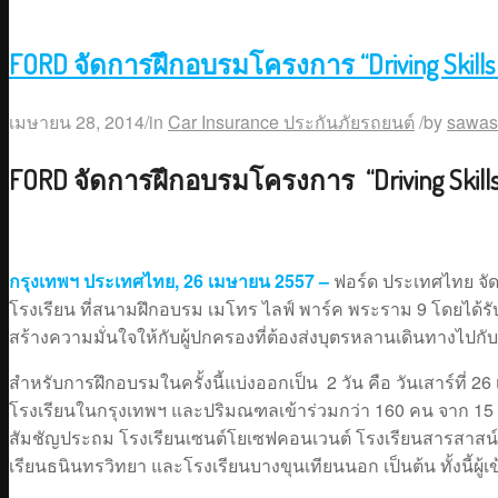
FORD จัดการฝึกอบรมโครงการ “Driving Skills
เมษายน 28, 2014
/
in
Car Insurance ประกันภัยรถยนต์
/
by
sawas
FORD จัดการฝึกอบรมโครงการ “Driving Skills
กรุงเทพฯ ประเทศไทย
, 26
เมษายน
2557 –
ฟอร์ด ประเทศไทย จั
โรงเรียน ที่สนามฝึกอบรม เมโทร ไลฟ์ พาร์ค พระราม 9 โดยได้
สร้างความมั่นใจให้กับผู้ปกครองที่ต้องส่งบุตรหลานเดินทางไปก
สำหรับการฝึกอบรมในครั้งนี้แบ่งออกเป็น 2 วัน คือ วันเสาร์ที่ 
โรงเรียนในกรุงเทพฯ และปริมณฑลเข้าร่วมกว่า 160 คน จาก 15 โร
สัมชัญประถม โรงเรียนเซนต์โยเซฟคอนเวนต์ โรงเรียนสารสาสน์วิ
เรียนธนินทรวิทยา และโรงเรียนบางขุนเทียนนอก เป็นต้น ทั้งนี้ผู้เข