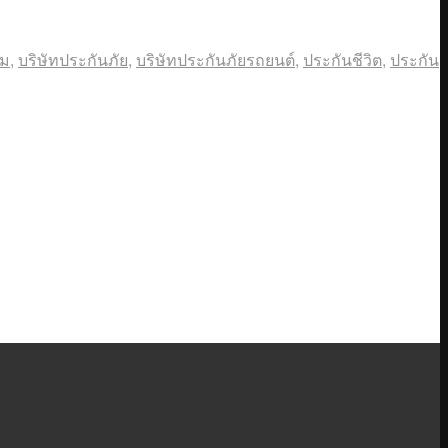
วม
,
บริษัทประกันภัย
,
บริษัทประกันภัยรถยนต์
,
ประกันชีวิต
,
ประกัน