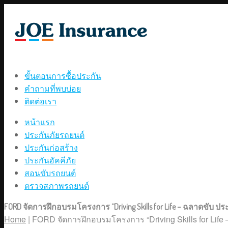
ขั้นตอนการซื้อประกัน
คำถามที่พบบ่อย
ติดต่อเรา
หน้าแรก
ประกันภัยรถยนต์
ประกันก่อสร้าง
ประกันอัคคีภัย
สอนขับรถยนต์
ตรวจสภาพรถยนต์
FORD จัดการฝึกอบรมโครงการ “Driving Skills for Life – ฉลาดขับ ป
Home
|
FORD จัดการฝึกอบรมโครงการ “Driving Skills for Life 