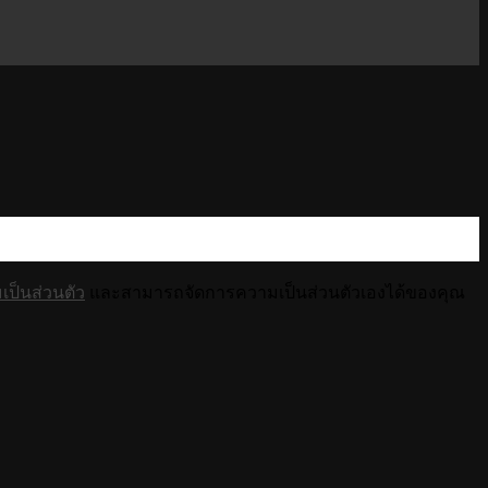
ป็นส่วนตัว
และสามารถจัดการความเป็นส่วนตัวเองได้ของคุณ