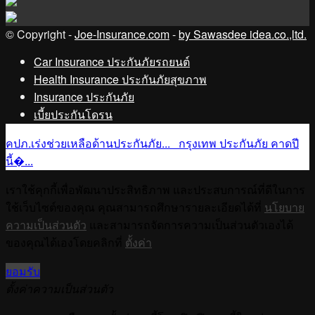
© Copyright -
Joe-Insurance.com
-
by Sawasdee idea.co.,ltd.
Car Insurance ประกันภัยรถยนต์
Health Insurance ประกันภัยสุขภาพ
Insurance ประกันภัย
เบี้ยประกันโดรน
คปภ.เร่งช่วยเหลือด้านประกันภัย...
กรุงเทพ ประกันภัย คาดปี
นี้�...
เราใช้คุกกี้เพื่อพัฒนาประสิทธิภาพ และประสบการณ์ที่ดีในการ
ใช้เว็บไซต์ของคุณ คุณสามารถศึกษารายละเอียดได้ที่
นโยบาย
ความเป็นส่วนตัว
และสามารถจัดการความเป็นส่วนตัวเองได้
ของคุณได้เองโดยคลิกที่
ตั้งค่า
ยอมรับ
ตั้งค่าความเป็นส่วนตัว